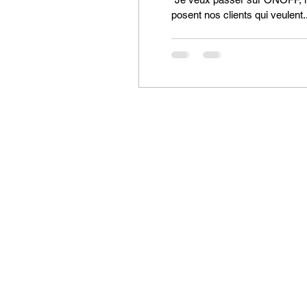
posent nos clients qui veulent..