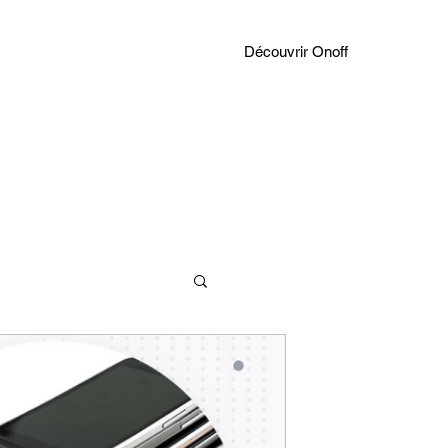
Découvrir Onoff