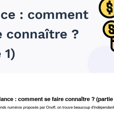
ance : comment se faire connaître ? (partie
conds numéros proposés par Onoff, on trouve beaucoup d’indépendant