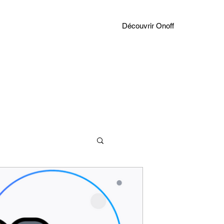
Découvrir Onoff