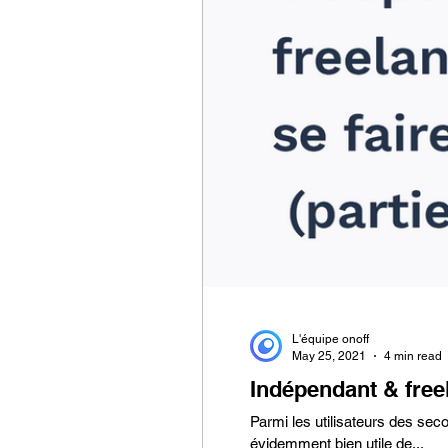
L'équipe onoff
May 25, 2021
4 min read
Indépendant & freel
Parmi les utilisateurs des se
évidemment bien utile de...