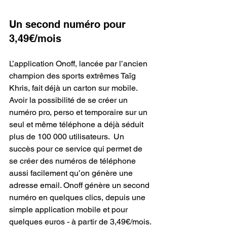
Un second numéro pour 
3,49€/mois
L’application Onoff, lancée par l’ancien 
champion des sports extrêmes Taïg 
Khris, fait déjà un carton sur mobile. 
Avoir la possibilité de se créer un 
numéro pro, perso et temporaire sur un 
seul et même téléphone a déjà séduit 
plus de 100 000 utilisateurs.  Un 
succès pour ce service qui permet de 
se créer des numéros de téléphone 
aussi facilement qu’on génère une 
adresse email. Onoff génère un second 
numéro en quelques clics, depuis une 
simple application mobile et pour 
quelques euros - à partir de 3,49€/mois.