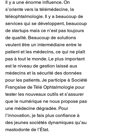
Il y a une énorme influence. On 
s’oriente vers la télémédecine, la 
téléophtalmologie. Il y a beaucoup de 
services qui se développent, beaucoup 
de startups mais ce n’est pas toujours 
de qualité. Beaucoup de solutions 
veulent être un intermédiaire entre le 
patient et les médecins, ce qui ne plaît 
pas à tout le monde. Le plus important 
est le niveau de gestion laissé aux 
médecins et la sécurité des données 
pour les patients. Je participe à Société 
Française de Télé Ophtalmologie pour 
tester les nouveaux outils et s’assurer 
que le numérique ne nous propose pas 
une médecine dégradée. Pour 
l’innovation, je fais plus confiance à 
des jeunes sociétés dynamiques qu’au 
mastodonte de l’État.