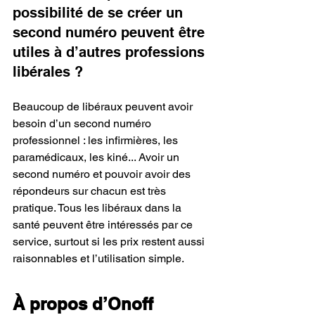
possibilité de se créer un 
second numéro peuvent être 
utiles à 
d’autres professions 
libérales ? 
Beaucoup de libéraux peuvent avoir 
besoin d’un second numéro 
professionnel : les infirmières, les 
paramédicaux, les kiné... Avoir un 
second numéro et pouvoir avoir des 
répondeurs sur chacun est très 
pratique. Tous les libéraux dans la 
santé peuvent être intéressés par ce 
service, surtout si les prix restent aussi 
raisonnables et l’utilisation simple.
À propos d’Onoff