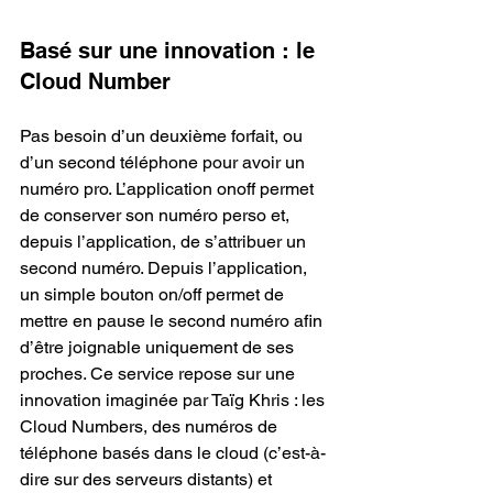
Basé sur une innovation : le 
Cloud Number
Pas besoin d’un deuxième forfait, ou 
d’un second téléphone pour avoir un 
numéro pro. L’application onoff permet 
de conserver son numéro perso et, 
depuis l’application, de s’attribuer un 
second numéro. Depuis l’application, 
un simple bouton on/off permet de 
mettre en pause le second numéro afin 
d’être joignable uniquement de ses 
proches. Ce service repose sur une 
innovation imaginée par Taïg Khris : les 
Cloud Numbers, des numéros de 
téléphone basés dans le cloud (c’est-à-
dire sur des serveurs distants) et 