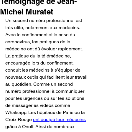
Témoignage de Jean-
Michel Muratet
Un second numéro professionnel est 
très utile, notamment aux médecins. 
Avec le confinement et la crise du 
coronavirus, les pratiques de la 
médecine ont dû évoluer rapidement. 
La pratique du la télémédecine, 
encouragée lors du confinement, 
conduit les médecins à s’équiper de 
nouveaux outils qui facilitent leur travail 
au quotidien. Comme un second 
numéro professionnel à communiquer 
pour les urgences ou sur les solutions 
de messageries vidéos comme 
Whatsapp. Les hôpitaux de Paris ou la 
Croix Rouge 
ont équipé leur médecins
grâce à Onoff. Ainsi de nombreux 