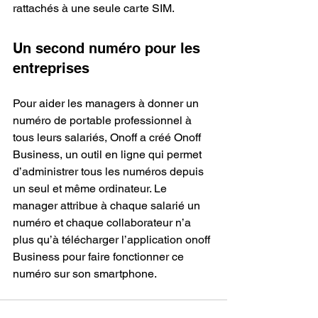
rattachés à une seule carte SIM. 
Un second numéro pour les 
entreprises
Pour aider les managers à donner un 
numéro de portable professionnel à 
tous leurs salariés, Onoff a créé Onoff 
Business, un outil en ligne qui permet 
d’administrer tous les numéros depuis 
un seul et même ordinateur. Le 
manager attribue à chaque salarié un 
numéro et chaque collaborateur n’a 
plus qu’à télécharger l’application onoff 
Business pour faire fonctionner ce 
numéro sur son smartphone.