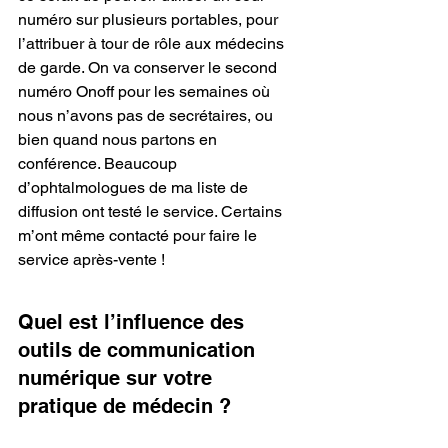
numéro sur plusieurs portables, pour 
l’attribuer à tour de rôle aux médecins 
de garde. On va conserver le second 
numéro Onoff pour les semaines où 
nous n’avons pas de secrétaires, ou 
bien quand nous partons en 
conférence. Beaucoup 
d’ophtalmologues de ma liste de 
diffusion ont testé le service. Certains 
m’ont même contacté pour faire le 
service après-vente !
Quel est l’influence des 
outils de communication 
numérique sur votre 
pratique de médecin ?