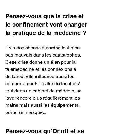
Pensez-vous que la crise et 
le confinement vont changer 
la pratique de la médecine ? 
Il y a des choses à garder, tout n’est 
pas mauvais dans les catastrophes. 
Cette crise donne un élan pour la 
télémédecine et les connexions à 
distance. Elle influence aussi les 
comportements : éviter de toucher à 
tout dans un cabinet de médecin, se 
laver encore plus régulièrement les 
mains mais aussi les équipements, 
porter un masque...
Pensez-
vous qu’Onoff et sa 