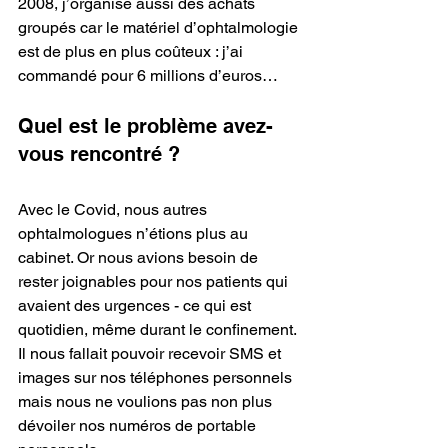
2008, j’organise aussi des achats 
groupés car le matériel d’ophtalmologie 
est de plus en plus coûteux : j’ai 
commandé pour 6 millions d’euros…
Quel est le problème avez-
vous rencontré ?
Avec le Covid, nous autres 
ophtalmologues n’étions plus au 
cabinet. Or nous avions besoin de 
rester joignables pour nos patients qui 
avaient des urgences - ce qui est 
quotidien, même durant le confinement. 
Il nous fallait pouvoir recevoir SMS et 
images sur nos téléphones personnels 
mais nous ne voulions pas non plus 
dévoiler nos numéros de portable 