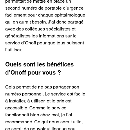
permettait de mettre en place un 
second numéro de portable d’urgence 
facilement pour chaque ophtalmologue 
qui en aurait besoin. J’ai donc partagé 
avec des collègues spécialistes et 
généralistes les informations sur le 
service d’Onoff pour que tous puissent  
l’utiliser.
Quels sont les bénéfices 
d’Onoff pour vous ?
Cela permet de ne pas partager son 
numéro personnel. Le service est facile 
à installer, à utiliser, et le prix est 
accessible. Comme le service 
fonctionnait bien chez moi, je l’ai 
recommandé. Ce qui nous serait utile, 
ce serait de pouvoir utiliser un seul 