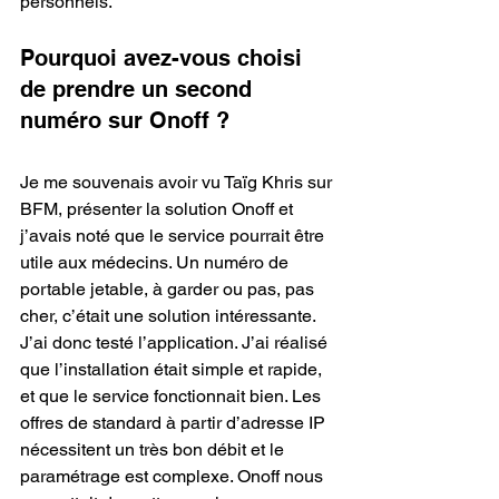
personnels.
Pourquoi avez-vous choisi 
de prendre un second 
numéro sur Onoff ? 
Je me souvenais avoir vu Taïg Khris sur 
BFM, présenter la solution Onoff et 
j’avais noté que le service pourrait être 
utile aux médecins. Un numéro de 
portable jetable, à garder ou pas, pas 
cher, c’était une solution intéressante. 
J’ai donc testé l’application. J’ai réalisé 
que l’installation était simple et rapide, 
et que le service fonctionnait bien. Les 
offres de standard à partir d’adresse IP 
nécessitent un très bon débit et le 
paramétrage est complexe. Onoff nous 