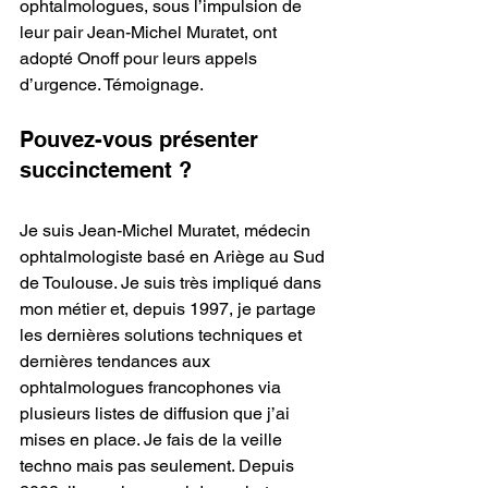
ophtalmologues, sous l’impulsion de 
leur pair Jean-Michel Muratet, ont 
adopté Onoff pour leurs appels 
d’urgence. Témoignage.
Pouvez-vous présenter 
succinctement ?
Je suis Jean-Michel Muratet, médecin 
ophtalmologiste basé en Ariège au Sud 
de Toulouse. Je suis très impliqué dans 
mon métier et, depuis 1997, je partage 
les dernières solutions techniques et 
dernières tendances aux 
ophtalmologues francophones via 
plusieurs listes de diffusion que j’ai 
mises en place. Je fais de la veille 
techno mais pas seulement. Depuis 