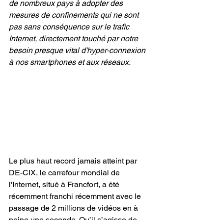
de nombreux pays à adopter des 
mesures de confinements qui ne sont 
pas sans conséquence sur le 
trafic 
Internet
, directement touché par notre 
besoin presque vital d'hyper-connexion 
à nos smartphones et aux réseaux.
Le plus haut record jamais atteint par 
DE-CIX, le carrefour mondial de 
l'Internet, situé à Francfort, a été 
récemment franchi récemment avec le 
passage de 2 millions de vidéos en à 
peine une seconde. Qu’il s’agisse de 