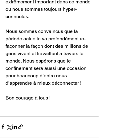
extrêmement important dans ce monde 
ou nous sommes toujours hyper-
connectés. 
Nous sommes convaincus que la 
période actuelle va profondément re-
façonner la façon dont des millions de 
gens vivent et travaillent à travers le 
monde. Nous espérons que le 
confinement sera aussi une occasion 
pour beaucoup d’entre nous 
d’apprendre à mieux déconnecter ! 
Bon courage à tous !