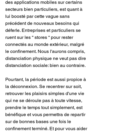
des applications mobiles sur certains 
secteurs bien particuliers, est quant à 
lui boosté par cette vague sans 
précédent de nouveaux besoins qui 
déferle. Entreprises et particuliers se 
ruent sur les “ stores “ pour rester 
connectés au monde extérieur, malgré 
le confinement. Nous l'aurons compris, 
distanciation physique ne veut pas dire 
distanciation sociale: bien au contraire.
Pourtant, la période est aussi propice à 
la déconnexion. Se recentrer sur soit, 
retrouver les plaisirs simples d'une vie 
qui ne se déroule pas à toute vitesse, 
prendre le temps tout simplement, est 
bénéfique et vous permettra de repartir 
sur de bonnes bases une fois le 
confinement terminé. Et pour vous aider 