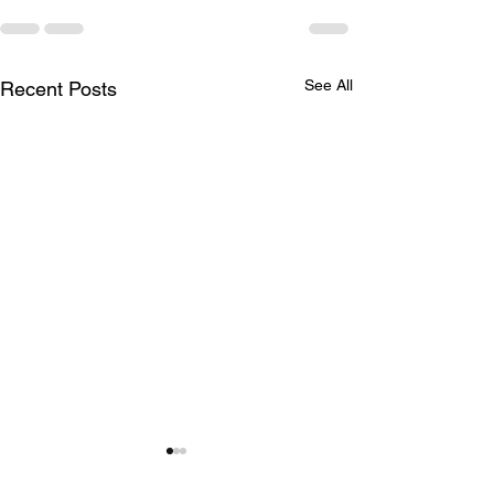
See All
Recent Posts