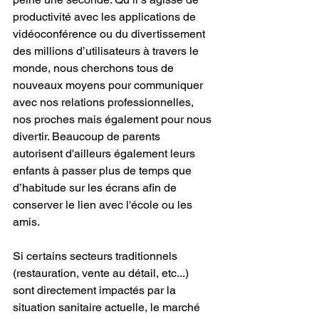
productivité avec les applications de 
vidéoconférence ou du divertissement 
des millions d’utilisateurs à travers le 
monde, nous cherchons tous de 
nouveaux moyens pour communiquer 
avec nos relations professionnelles, 
nos proches mais également pour nous 
divertir. Beaucoup de parents 
autorisent d'ailleurs également leurs 
enfants à passer plus de temps que 
d’habitude sur les écrans afin de 
conserver le lien avec l'école ou les 
amis.
Si certains secteurs traditionnels 
(restauration, vente au détail, etc...) 
sont directement impactés par la 
situation sanitaire actuelle, le marché 