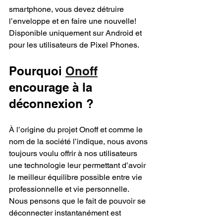
smartphone, vous devez détruire 
l’enveloppe et en faire une nouvelle! 
Disponible uniquement sur Android et 
pour les utilisateurs de Pixel Phones.
Pourquoi 
Onoff
encourage à la 
déconnexion ?
À l’origine du projet Onoff et comme le 
nom de la société l’indique, nous avons 
toujours voulu offrir à nos utilisateurs 
une technologie leur permettant d’avoir 
le meilleur équilibre possible entre vie 
professionnelle et vie personnelle. 
Nous pensons que le fait de pouvoir se 
déconnecter instantanément est 