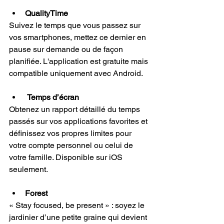
QualityTime 
Suivez le temps que vous passez sur 
vos smartphones, mettez ce dernier en 
pause sur demande ou de façon 
planifiée. L'application est gratuite mais 
compatible uniquement avec Android.
 Temps d’écran
Obtenez un rapport détaillé du temps 
passés sur vos applications favorites et 
définissez vos propres limites pour 
votre compte personnel ou celui de 
votre famille. Disponible sur iOS 
seulement.
Forest
« Stay focused, be present » : soyez le 
jardinier d’une petite graine qui devient 