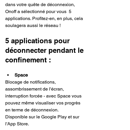
dans votre quête de déconnexion, 
Onoff a sélectionné pour vous  5 
applications. Profitez-en, en plus, cela 
soulagera aussi le réseau !
5 applications pour 
déconnecter pendant le 
confinement : 
Space
Blocage de notifications, 
assombrissement de l'écran, 
interruption forcée - avec Space vous 
pouvez même visualiser vos progrès 
en terme de déconnexion.
Disponible sur le 
Google Play
 et sur 
l'
App Store
. 