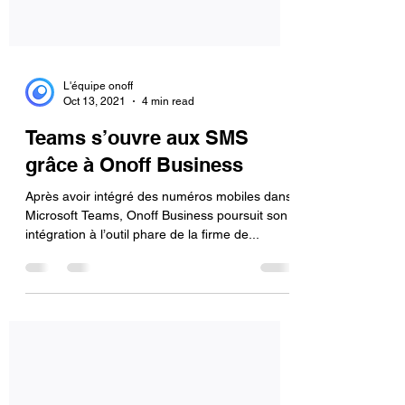
L'équipe onoff
Oct 13, 2021
4 min read
Teams s’ouvre aux SMS
grâce à Onoff Business
Après avoir intégré des numéros mobiles dans
Microsoft Teams, Onoff Business poursuit son
intégration à l’outil phare de la firme de...