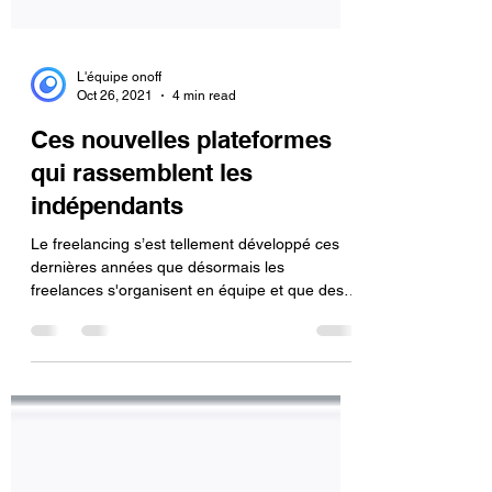
L'équipe onoff
Oct 26, 2021
4 min read
Ces nouvelles plateformes
qui rassemblent les
indépendants
Le freelancing s’est tellement développé ces
dernières années que désormais les
freelances s'organisent en équipe et que des
plateformes...