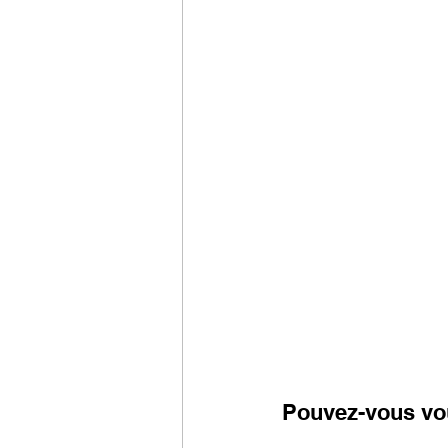
Pouvez-vous vo