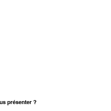
us présenter ?