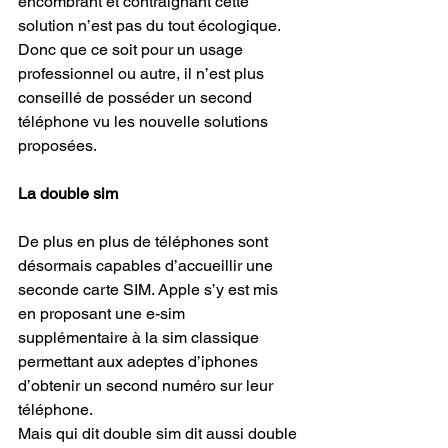
encombrant et contraignant cette 
solution n’est pas du tout écologique. 
Donc que ce soit pour un usage 
professionnel ou autre, il n’est plus 
conseillé de posséder un second 
téléphone vu les nouvelle solutions 
proposées.
La double sim
De plus en plus de téléphones sont 
désormais capables d’accueillir une 
seconde carte SIM. Apple s’y est mis 
en proposant une e-sim 
supplémentaire à la sim classique 
permettant aux adeptes d’iphones 
d’obtenir un second numéro sur leur 
téléphone.
Mais qui dit double sim dit aussi double 