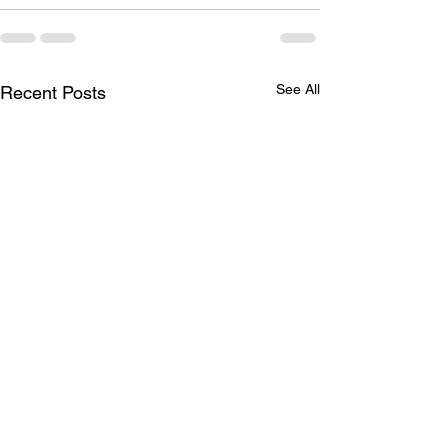
See All
Recent Posts