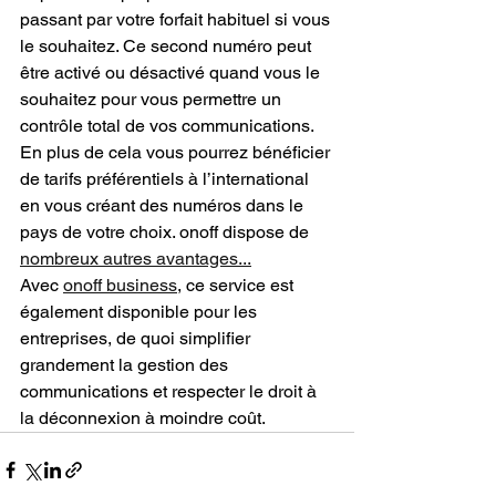
passant par votre forfait habituel si vous 
le souhaitez. Ce second numéro peut 
être activé ou désactivé quand vous le 
souhaitez pour vous permettre un 
contrôle total de vos communications. 
En plus de cela vous pourrez bénéficier 
de tarifs préférentiels à l’international 
en vous créant des numéros dans le 
pays de votre choix. onoff dispose de 
nombreux autres avantages...
Avec 
onoff business
, ce service est 
également disponible pour les 
entreprises, de quoi simplifier 
grandement la gestion des 
communications et respecter le droit à 
la déconnexion à moindre coût.