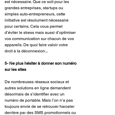
est nécessaire. Que ce soit pour les 
grandes entreprises, startups ou 
simples auto-entrepreneurs, cette 
initiative est résolument nécessaire 
pour certains. Cela vous permet 
d’éviter le stress mais aussi d’optimiser 
vos communication sur chacun de vos 
appareils. De quoi faire valoir votre 
droit à la déconnexion...
5- Ne plus hésiter à donner son numéro 
sur les sites 
De nombreuses réseaux sociaux et 
autres solutions en ligne demandent 
désormais de s’identifier avec un 
numéro de portable. Mais l’on n’a pas 
toujours envie de se retrouver harceler 
derrière par des SMS promotionnels ou 