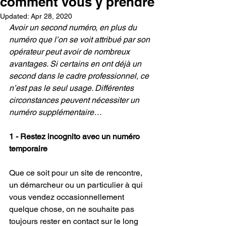
comment vous y prendre
Updated:
Apr 28, 2020
Avoir un second numéro, en plus du 
numéro que l’on se voit attribué par son 
opérateur peut avoir de nombreux 
avantages. Si certains en ont déjà un 
second dans le cadre professionnel, ce 
n’est pas le seul usage. Différentes 
circonstances peuvent nécessiter un 
numéro supplémentaire…
1 - Restez incognito avec un numéro 
temporaire
Que ce soit pour un site de rencontre, 
un démarcheur ou un particulier à qui 
vous vendez occasionnellement 
quelque chose, on ne souhaite pas 
toujours rester en contact sur le long 