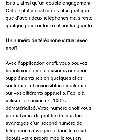
forfait, ainsi qu’un double engagement. 
Cette solution est certes plus pratique 
que d’avoir deux téléphones mais reste 
quelque peu coûteuse et contraignante.
Un numéro de téléphone virtuel avec 
onoff
Avec l’application onoff, vous pouvez 
bénéficier d’un ou plusieurs numéros 
supplémentaires en quelques clics 
seulement et accessibles directement 
sur vos différents appareils. Facile à 
utiliser, le service est 100% 
dématérialisé. Votre numéro onoff vous 
permet ainsi de profiter de tous les 
avantages d’un second numéro de 
téléphone sauvegardé dans le cloud 
depuis votre propre mobile tout en 