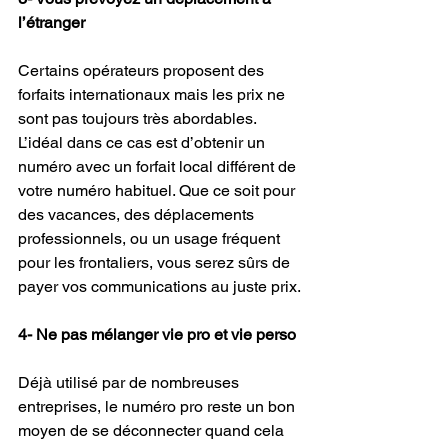
l’étranger
Certains opérateurs proposent des 
forfaits internationaux mais les prix ne 
sont pas toujours très abordables. 
L’idéal dans ce cas est d’obtenir un 
numéro avec un forfait local différent de 
votre numéro habituel. Que ce soit pour 
des vacances, des déplacements 
professionnels, ou un usage fréquent 
pour les frontaliers, vous serez sûrs de 
payer vos communications au juste prix.
4- Ne pas mélanger vie pro et vie perso 
Déjà utilisé par de nombreuses 
entreprises, le numéro pro reste un bon 
moyen de se déconnecter quand cela 