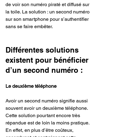
de voir son numéro piraté et diffusé sur 
la toile. La solution : un second numéro 
sur son smartphone pour s’authentifier 
sans se faire embêter.
Différentes solutions 
existent pour bénéficier 
d’un second numéro :
Le deuxième téléphone
Avoir un second numéro signifie aussi 
souvent avoir un deuxième téléphone. 
Cette solution pourtant encore très 
répandue est de loin la moins pratique. 
En effet, en plus d’être coûteux, 