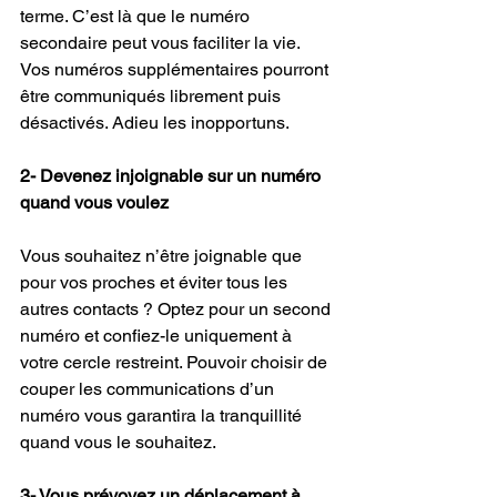
terme. C’est là que le numéro 
secondaire peut vous faciliter la vie. 
Vos numéros supplémentaires pourront 
être communiqués librement puis 
désactivés. Adieu les inopportuns.
2- Devenez injoignable sur un numéro 
quand vous voulez
Vous souhaitez n’être joignable que 
pour vos proches et éviter tous les 
autres contacts ? Optez pour un second 
numéro et confiez-le uniquement à 
votre cercle restreint. Pouvoir choisir de 
couper les communications d’un 
numéro vous garantira la tranquillité 
quand vous le souhaitez.
3- Vous prévoyez un déplacement à 